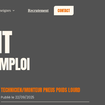
CONTACT
seignes
Recrutement
NT
EMPLOI
TECHNICIEN/MONTEUR PNEUS POIDS LOURD
Publié le 22/09/2025