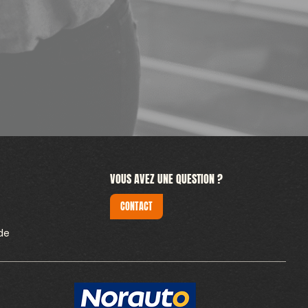
VOUS AVEZ UNE QUESTION ?
CONTACT
de