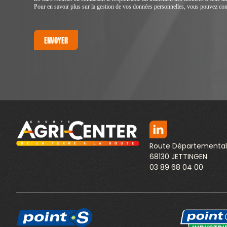
Pour en savoir plus sur la gestion de vos données personnelles, vous pouvez consu
Route Départemental
68130 JETTINGEN
03 89 68 04 00