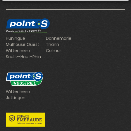
Huningue
Dannemarie
Mulhouse Ouest
Thann
Wittenheim
Colmar
Soultz-Haut-Rhin
Wittenheim
Jettingen